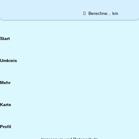
Berechne...
km
Start
Umkreis
Mehr
Karte
Profil